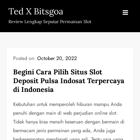
Skip
Ted X Bitsgoa
to
content
Review Lengkap Seputar Permainan Slot
Posted on:
October 20, 2022
Begini Cara Pilih Situs Slot
Deposit Pulsa Indosat Terpercaya
di Indonesia
Kebutuhan untuk memperoleh hiburan mampu Anda
penuhi dengan main di web perjudian online slot.
Tidak hanya bisa meraih keseruan dengan bermain di
bermacam jenis permainan yang ada, Anda juga
berkesempatan mendapati uang asli. Tentu saja uang