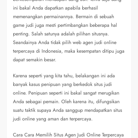
ini bakal Anda dapatkan apabila berhasil
memenangkan permainannya. Bermain di sebuah
game judi juga mesti pertimbangkan beberapa hal
penting. Salah satunya adalah pilihan situsnya.
Seandainya Anda tidak pilih web agen judi online
terpercaya di Indonesia, maka kesempatan ditipu juga
dapat semakin besar.
Karena seperti yang kita tahu, belakangan ini ada
banyak kasus penipuan yang berkedok situs judi
online. Penipuan seperti ini bakal sangat merugikan
Anda sebagai pemain. Oleh karena itu, difungsikan
suatu taktik supaya Anda sanggup mendapatkan situs
judi online yang aman dan terpercaya.
Cara Cara Memilih Situs Agen Judi Online Terpercaya