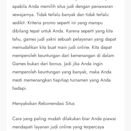
apabila Anda memilih situs judi dengan penawaran
sewajarnya. Tidak terlalu banyak dan tidak terlalu
sedikit. Kriteria promo seperti ini yang mampu
dibilang tepat untuk Anda. Karena seperti yang kita
tahu, games judi yakni sebuah pelayanan yang dapat
memudahkan kita buat main judi online. Kita dapat
memperoleh keuntungan dari kemenangan di dalam
Games bukan dari bonus. Jadi jika Anda ingin
memperoleh keuntungan yang banyak, maka Anda
mesti memenangkan tiap-tiap turnamen yang Anda
hadapi.
Menyaksikan Rekomendasi Situs
Cara yang paling mudah dilakukan biar Anda piawai
mendapati layanan judi online yang terpercaya