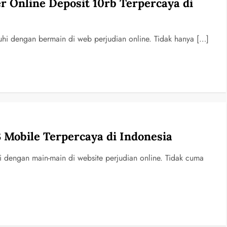
r Online Deposit 10rb Terpercaya di
hi dengan bermain di web perjudian online. Tidak hanya […]
 Mobile Terpercaya di Indonesia
 dengan main-main di website perjudian online. Tidak cuma