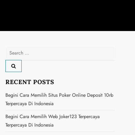
Search
for:
RECENT POSTS
Begini Cara Memilih Situs Poker Online Deposit 10rb
Terpercaya Di Indonesia
Begini Cara Memilih Web Joker123 Terpercaya
Terpercaya Di Indonesia