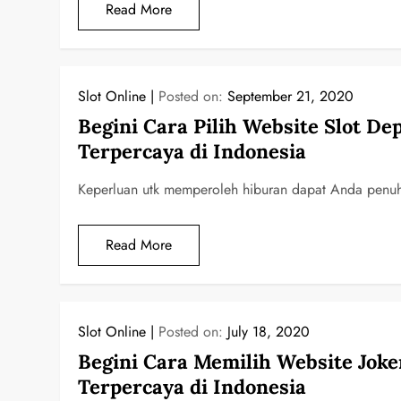
Read More
Slot Online
Posted on:
September 21, 2020
Begini Cara Pilih Website Slot D
Terpercaya di Indonesia
Keperluan utk memperoleh hiburan dapat Anda penuh
Read More
Slot Online
Posted on:
July 18, 2020
Begini Cara Memilih Website Joke
Terpercaya di Indonesia