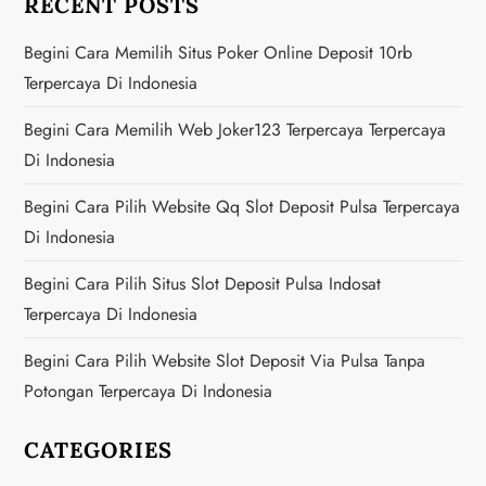
i
RECENT POSTS
g
Begini Cara Memilih Situs Poker Online Deposit 10rb
Terpercaya Di Indonesia
a
Begini Cara Memilih Web Joker123 Terpercaya Terpercaya
t
Di Indonesia
i
Begini Cara Pilih Website Qq Slot Deposit Pulsa Terpercaya
Di Indonesia
o
Begini Cara Pilih Situs Slot Deposit Pulsa Indosat
n
Terpercaya Di Indonesia
Begini Cara Pilih Website Slot Deposit Via Pulsa Tanpa
Potongan Terpercaya Di Indonesia
CATEGORIES