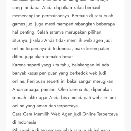
uang ini dapat Anda dapatkan kalau berhasil
memenangkan permainannya. Bermain di satu buah
games judi juga mesti mempertimbangkan beberapa
hal penting. Salah satunya merupakan pilihan
situsnya. Jikalau Anda tidak memilih web agen judi
online terpercaya di Indonesia, maka kesempatan
ditipu juga akan semakin besar.
Karena seperti yang kita tahu, belakangan ini ada
banyak kasus penipuan yang berkedok web judi
online. Penipuan seperti ini bakal sangat merugikan
Anda sebagai pemain. Oleh karena itu, diperlukan
sebuah taktik agar Anda bisa mendapati website judi
online yang aman dan terpercaya.
Cara Cara Memilih Web Agen Judi Online Terpercaya
di Indonesia
Pilih web judi terpercaya ialah satu buah hal yang