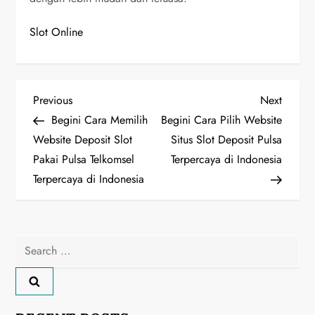
Slot Online
P
Previous
Next
Previous
Next
Post
Post
Begini Cara Memilih
Begini Cara Pilih Website
o
Website Deposit Slot
Situs Slot Deposit Pulsa
Pakai Pulsa Telkomsel
Terpercaya di Indonesia
s
Terpercaya di Indonesia
t
n
Search
a
for:
v