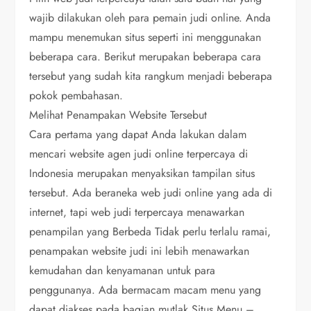
wajib dilakukan oleh para pemain judi online. Anda
mampu menemukan situs seperti ini menggunakan
beberapa cara. Berikut merupakan beberapa cara
tersebut yang sudah kita rangkum menjadi beberapa
pokok pembahasan.
Melihat Penampakan Website Tersebut
Cara pertama yang dapat Anda lakukan dalam
mencari website agen judi online terpercaya di
Indonesia merupakan menyaksikan tampilan situs
tersebut. Ada beraneka web judi online yang ada di
internet, tapi web judi terpercaya menawarkan
penampilan yang Berbeda Tidak perlu terlalu ramai,
penampakan website judi ini lebih menawarkan
kemudahan dan kenyamanan untuk para
penggunanya. Ada bermacam macam menu yang
dapat diakses pada bagian mutlak Situs Menu –