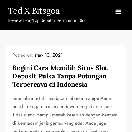
Skip
Ted X Bitsgoa
to
content
Review Lengkap Seputar Permainan Slot
Posted on:
May 13, 2021
Begini Cara Memilih Situs Slot
Deposit Pulsa Tanpa Potongan
Terpercaya di Indonesia
Kebutuhan untuk mendapati hiburan mampu Anda
penuhi dengan main-main di web perjudian online.
Tidak cuma mampu meraih keseruan dengan bermain
di bermacam jenis games yang ada, Anda juga
berkesempatan memperoleh uang asli. Tentu saja