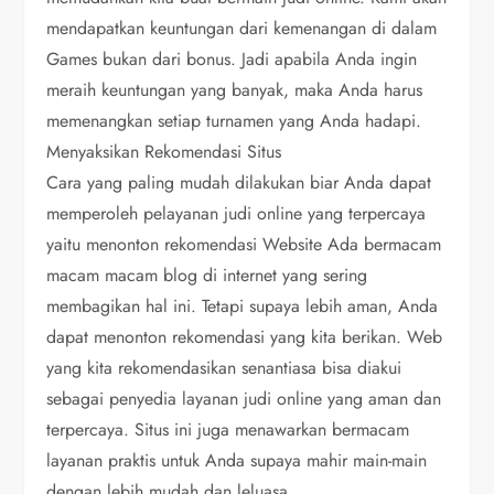
mendapatkan keuntungan dari kemenangan di dalam
Games bukan dari bonus. Jadi apabila Anda ingin
meraih keuntungan yang banyak, maka Anda harus
memenangkan setiap turnamen yang Anda hadapi.
Menyaksikan Rekomendasi Situs
Cara yang paling mudah dilakukan biar Anda dapat
memperoleh pelayanan judi online yang terpercaya
yaitu menonton rekomendasi Website Ada bermacam
macam macam blog di internet yang sering
membagikan hal ini. Tetapi supaya lebih aman, Anda
dapat menonton rekomendasi yang kita berikan. Web
yang kita rekomendasikan senantiasa bisa diakui
sebagai penyedia layanan judi online yang aman dan
terpercaya. Situs ini juga menawarkan bermacam
layanan praktis untuk Anda supaya mahir main-main
dengan lebih mudah dan leluasa.