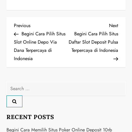
P
Previous
Next
Previous
Next
Post
Post
Begini Cara Pilih Situs
Begini Cara Pilih Situs
o
Slot Online Depo Via
Daftar Slot Deposit Pulsa
Dana Terpercaya di
Terpercaya di Indonesia
s
Indonesia
t
n
Search
a
for:
v
i
RECENT POSTS
g
Begini Cara Memilih Situs Poker Online Deposit 10rb