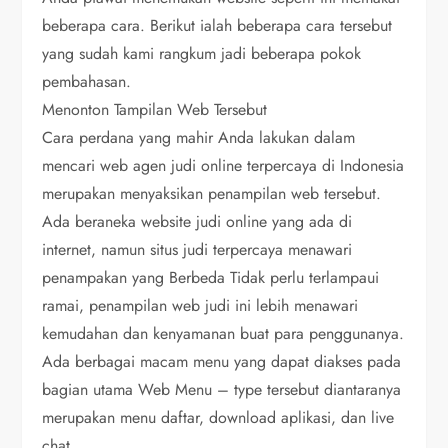
beberapa cara. Berikut ialah beberapa cara tersebut
yang sudah kami rangkum jadi beberapa pokok
pembahasan.
Menonton Tampilan Web Tersebut
Cara perdana yang mahir Anda lakukan dalam
mencari web agen judi online terpercaya di Indonesia
merupakan menyaksikan penampilan web tersebut.
Ada beraneka website judi online yang ada di
internet, namun situs judi terpercaya menawari
penampakan yang Berbeda Tidak perlu terlampaui
ramai, penampilan web judi ini lebih menawari
kemudahan dan kenyamanan buat para penggunanya.
Ada berbagai macam menu yang dapat diakses pada
bagian utama Web Menu – type tersebut diantaranya
merupakan menu daftar, download aplikasi, dan live
chat.